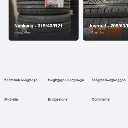
Nankang - 315/40/R21
Joyroad - 205/60
თბილისი
თბილისი
ზამთრის საბურავი
ზაფხულის საბურავი
ჩინური საბურავები
Michelin
Bridgestone
Continental