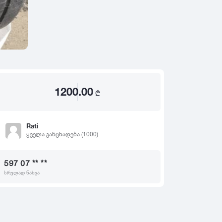
2020
2019
თ
2018
2017
2016
2015
1200.00
2014
₾
2013
2012
Rati
ყველა განცხადება (1000)
2011
2010
597 07 ** **
2009
სრულად ნახვა
2008
2007
2006
2005