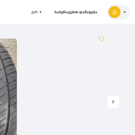
ქარ
საბურავების დამატება
2027
5000
2026
2025
2024
-
500
500
-
1000
2023
000
-
5000
2022
2021