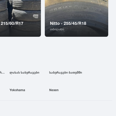
 215/60/R17
Nitto - 255/45/R18
თბილისი
ბრიჯსტოუნის საბურავები
ლასას საბურავები
საბურავები ბათუმში
Yokohama
Nexen