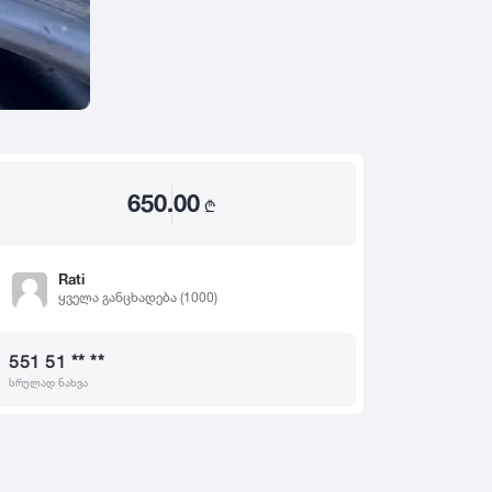
2020
2019
თ
2018
2017
2016
2015
650.00
2014
₾
2013
2012
Rati
ყველა განცხადება (1000)
2011
2010
551 51 ** **
2009
სრულად ნახვა
2008
2007
2006
2005