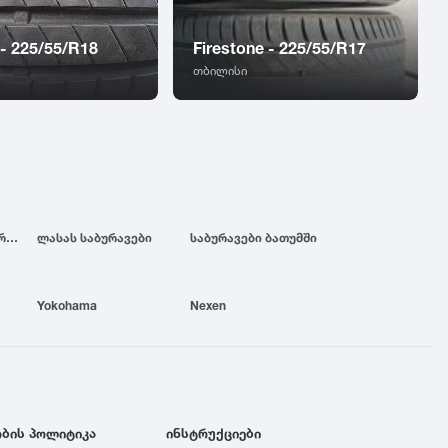
 - 225/55/R18
Firestone - 225/55/R17
თბილისი
ბრიჯსტოუნის საბურავები
ლასას საბურავები
საბურავები ბათუმში
Yokohama
Nexen
ბის პოლიტიკა
ინსტრუქციები