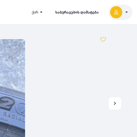
ქარ
საბურავების დამატება
2027
5000
2026
2025
2024
-
500
500
-
1000
2023
000
-
5000
2022
2021