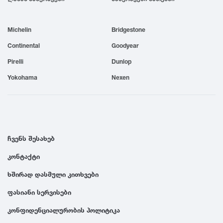
1999
Michelin
Bridgestone
1998
Continental
Goodyear
Pirelli
Dunlop
1997
Yokohama
Nexen
1996
1995
ჩვენს შესახებ
კონტაქტი
1994
ხშირად დასმული კითხვები
1993
ფასიანი სერვისები
კონფიდენციალურობის პოლიტიკა
1992