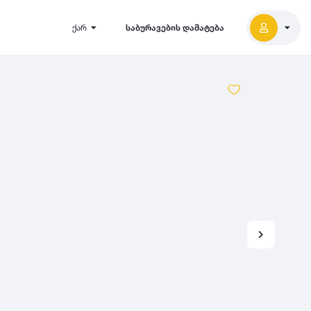
ქარ
საბურავების დამატება
2027
5000
2026
2025
2024
-
500
500
-
1000
2023
000
-
5000
2022
2021