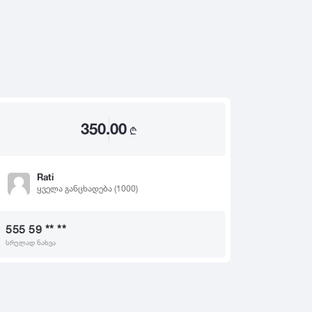
2020
2019
თ
2018
2017
2016
2015
350.00
2014
₾
2013
2012
Rati
ყველა განცხადება (1000)
2011
2010
555 59 ** **
2009
სრულად ნახვა
2008
2007
2006
2005