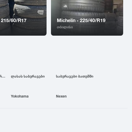
 215/60/R17
Michelin - 225/40/R19
თბილისი
ბრიჯსტოუნის საბურავები
ლასას საბურავები
საბურავები ბათუმში
Yokohama
Nexen