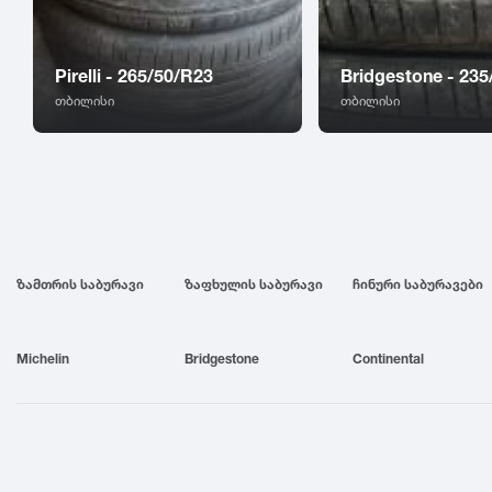
Pirelli - 265/50/R23
Bridgestone - 235
თბილისი
თბილისი
ზამთრის საბურავი
ზაფხულის საბურავი
ჩინური საბურავები
Michelin
Bridgestone
Continental