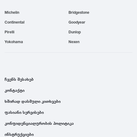
1999
Michelin
Bridgestone
Continental
Goodyear
1998
Pirelli
Dunlop
Yokohama
Nexen
1997
1996
ჩვენს შესახებ
1995
კონტაქტი
1994
ხშირად დასმული კითხვები
ფასიანი სერვისები
1993
კონფიდენციალურობის პოლიტიკა
1992
ინსტრუქციები