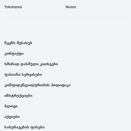
Yokohama
Nexen
1991
1990
ჩვენს შესახებ
კონტაქტი
ხშირად დასმული კითხვები
ფასიანი სერვისები
კონფიდენციალურობის პოლიტიკა
ინსტრუქციები
ბლოგი
აქციები
საბურავების ფასები