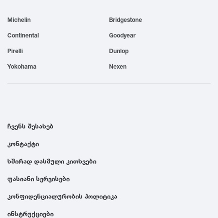
1999
Michelin
Bridgestone
Continental
Goodyear
1998
Pirelli
Dunlop
Yokohama
Nexen
1997
1996
ჩვენს შესახებ
1995
კონტაქტი
1994
ხშირად დასმული კითხვები
ფასიანი სერვისები
1993
კონფიდენციალურობის პოლიტიკა
1992
ინსტრუქციები