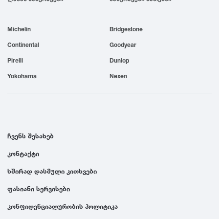
1999
Michelin
Bridgestone
1998
Continental
Goodyear
Pirelli
Dunlop
1997
Yokohama
Nexen
1996
1995
ჩვენს შესახებ
კონტაქტი
1994
ხშირად დასმული კითხვები
1993
ფასიანი სერვისები
კონფიდენციალურობის პოლიტიკა
1992