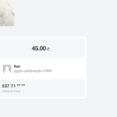
2020
2019
თ
2018
2017
2016
2015
45.00
2014
₾
2013
2012
Rati
ყველა განცხადება (1000)
2011
2010
557 71 ** **
2009
სრულად ნახვა
2008
2007
2006
2005