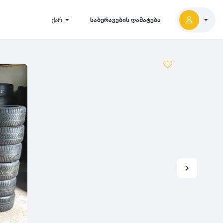
ქარ
საბურავების დამატება
2027
5000
2026
2025
2024
-
500
500
-
1000
2023
000
-
5000
2022
2021