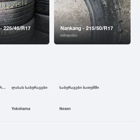
 - 225/45/R17
Nankang - 215/50/R17
თბილისი
ბრიჯსტოუნის საბურავები
ლასას საბურავები
საბურავები ბათუმში
Yokohama
Nexen