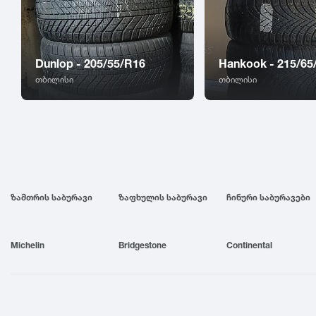
Dunlop - 205/55/R16
Hankook - 215/65
თბილისი
თბილისი
ზამთრის საბურავი
ზაფხულის საბურავი
ჩინური საბურავები
Michelin
Bridgestone
Continental