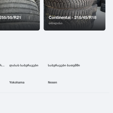
 255/55/R21
Continental - 215/45/R18
თბილისი
ბრიჯსტოუნის საბურავები
ლასას საბურავები
საბურავები ბათუმში
Yokohama
Nexen