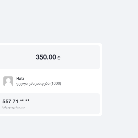
2020
2019
თ
2018
2017
2016
2015
350.00
2014
₾
2013
2012
Rati
ყველა განცხადება (1000)
2011
2010
557 71 ** **
2009
სრულად ნახვა
2008
2007
2006
2005