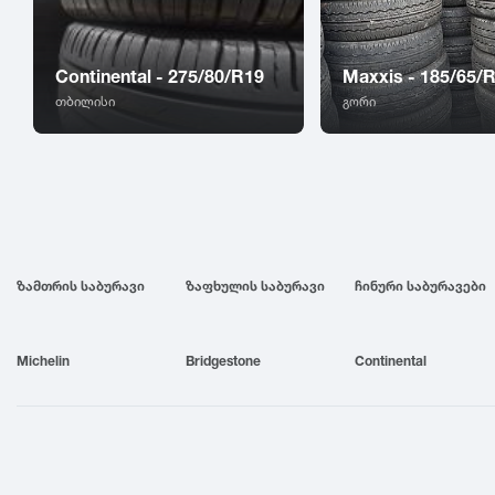
Continental - 275/80/R19
Maxxis - 185/65/
თბილისი
გორი
ზამთრის საბურავი
ზაფხულის საბურავი
ჩინური საბურავები
Michelin
Bridgestone
Continental