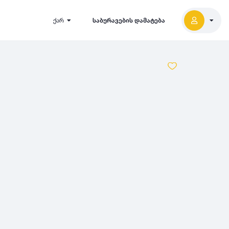
ქარ
საბურავების დამატება
2027
5000
2026
2025
2024
-
500
500
-
1000
2023
000
-
5000
2022
2021