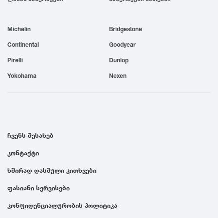
1999
Michelin
Bridgestone
1998
Continental
Goodyear
Pirelli
Dunlop
1997
Yokohama
Nexen
1996
1995
ჩვენს შესახებ
კონტაქტი
1994
ხშირად დასმული კითხვები
1993
ფასიანი სერვისები
კონფიდენციალურობის პოლიტიკა
1992