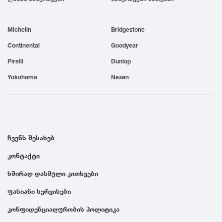
1999
Michelin
Bridgestone
1998
Continental
Goodyear
Pirelli
Dunlop
1997
Yokohama
Nexen
1996
1995
ჩვენს შესახებ
კონტაქტი
1994
ხშირად დასმული კითხვები
1993
ფასიანი სერვისები
კონფიდენციალურობის პოლიტიკა
1992