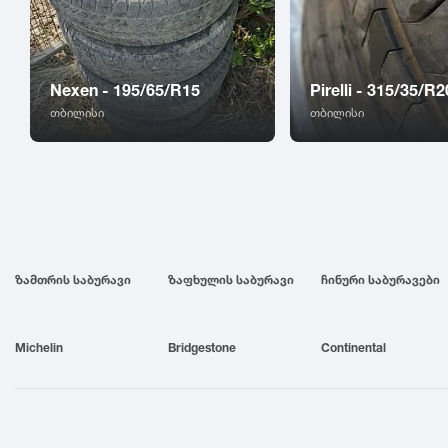
Nexen - 195/65/R15
Pirelli - 315/35/R2
თბილისი
თბილისი
ზამთრის საბურავი
ზაფხულის საბურავი
ჩინური საბურავები
Michelin
Bridgestone
Continental