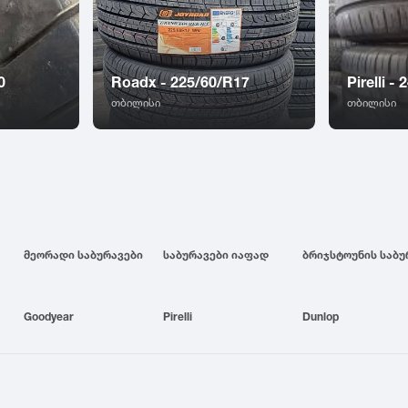
0
Roadx - 225/60/R17
Pirelli -
თბილისი
თბილისი
მეორადი საბურავები
საბურავები იაფად
Goodyear
Pirelli
Dunlop