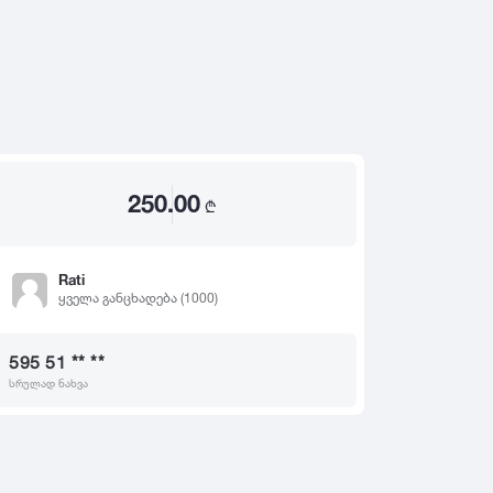
2020
2019
თ
2018
2017
2016
2015
250.00
2014
₾
2013
2012
Rati
ყველა განცხადება (1000)
2011
2010
595 51 ** **
2009
სრულად ნახვა
2008
2007
2006
2005