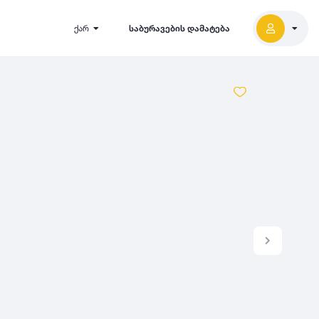
ქარ
საბურავების დამატება
2027
5000
2026
2025
2024
-
500
500
-
1000
2023
000
-
5000
2022
2021