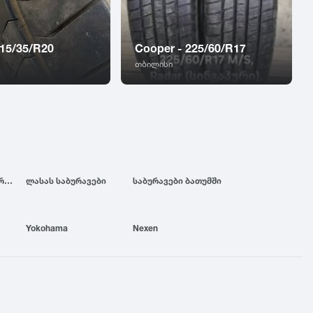
 315/35/R20
Cooper - 225/60/R17
თბილისი
ბრიჯსტოუნის საბურავები
ლასას საბურავები
საბურავები ბათუმში
Yokohama
Nexen