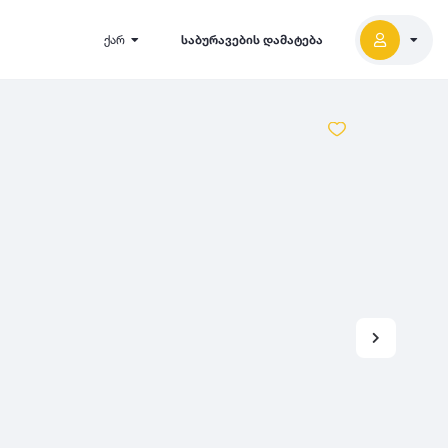
ქარ
საბურავების დამატება
2027
5000
2026
2025
2024
-
500
500
-
1000
2023
000
-
5000
2022
2021