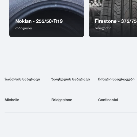
Nokian - 255/50/R19
Firestone - 375/7
თბილისი
თბილისი
ზამთრის საბურავი
ზაფხულის საბურავი
ჩინური საბურავები
Michelin
Bridgestone
Continental