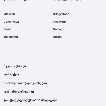
1999
Michelin
Bridgestone
1998
Continental
Goodyear
Pirelli
Dunlop
1997
Yokohama
Nexen
1996
1995
ჩვენს შესახებ
კონტაქტი
1994
ხშირად დასმული კითხვები
1993
ფასიანი სერვისები
კონფიდენციალურობის პოლიტიკა
1992