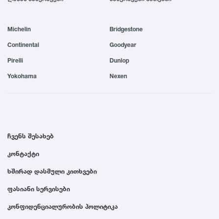
1999
Michelin
Bridgestone
1998
Continental
Goodyear
Pirelli
Dunlop
1997
Yokohama
Nexen
1996
1995
ჩვენს შესახებ
კონტაქტი
1994
ხშირად დასმული კითხვები
1993
ფასიანი სერვისები
კონფიდენციალურობის პოლიტიკა
1992