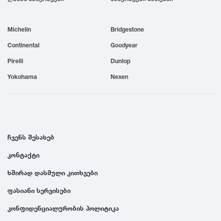
1999
Michelin
Bridgestone
1998
Continental
Goodyear
Pirelli
Dunlop
1997
Yokohama
Nexen
1996
1995
ჩვენს შესახებ
კონტაქტი
1994
ხშირად დასმული კითხვები
1993
ფასიანი სერვისები
კონფიდენციალურობის პოლიტიკა
1992