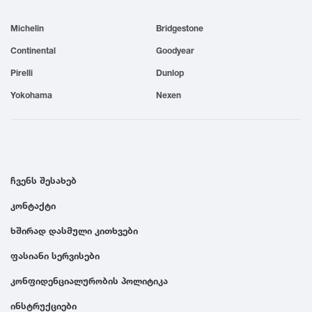
1999
Michelin
Bridgestone
Continental
Goodyear
1998
Pirelli
Dunlop
Yokohama
Nexen
1997
1996
ჩვენს შესახებ
1995
კონტაქტი
1994
ხშირად დასმული კითხვები
ფასიანი სერვისები
1993
კონფიდენციალურობის პოლიტიკა
1992
ინსტრუქციები