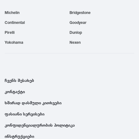
1999
Michelin
Bridgestone
Continental
Goodyear
1998
Pirelli
Dunlop
Yokohama
Nexen
1997
1996
ჩვენს შესახებ
1995
კონტაქტი
1994
ხშირად დასმული კითხვები
ფასიანი სერვისები
1993
კონფიდენციალურობის პოლიტიკა
1992
ინსტრუქციები