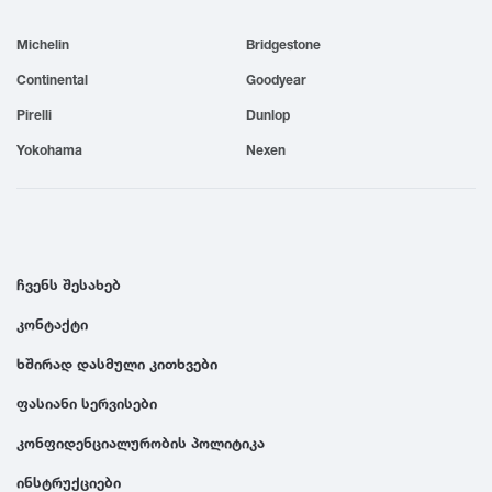
1999
Michelin
Bridgestone
Continental
Goodyear
1998
Pirelli
Dunlop
Yokohama
Nexen
1997
1996
ჩვენს შესახებ
1995
კონტაქტი
1994
ხშირად დასმული კითხვები
ფასიანი სერვისები
1993
კონფიდენციალურობის პოლიტიკა
1992
ინსტრუქციები