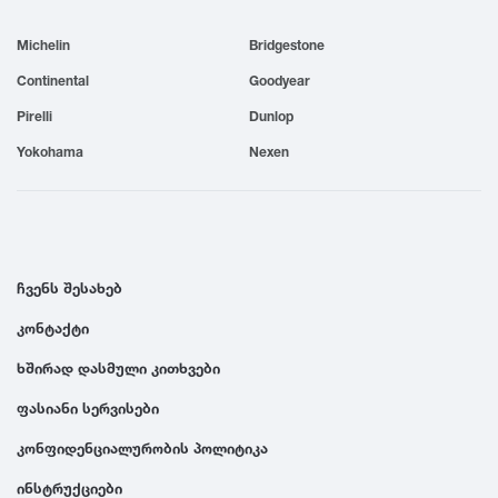
1999
Michelin
Bridgestone
Continental
Goodyear
1998
Pirelli
Dunlop
Yokohama
Nexen
1997
1996
ჩვენს შესახებ
1995
კონტაქტი
1994
ხშირად დასმული კითხვები
ფასიანი სერვისები
1993
კონფიდენციალურობის პოლიტიკა
1992
ინსტრუქციები