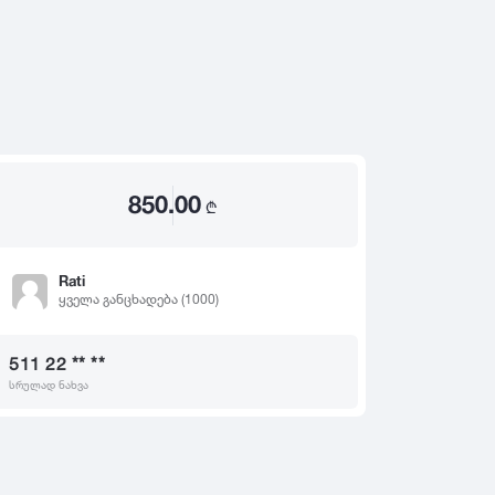
2020
2019
თ
2018
2017
2016
2015
850.00
2014
₾
2013
2012
Rati
ყველა განცხადება (1000)
2011
2010
511 22 ** **
2009
სრულად ნახვა
2008
2007
2006
2005