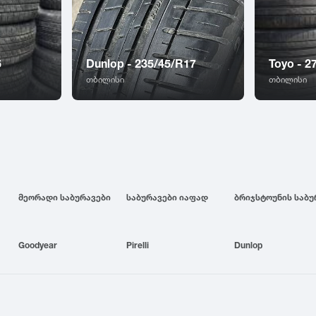
6
Dunlop - 235/45/R17
Toyo - 2
თბილისი
თბილისი
მეორადი საბურავები
საბურავები იაფად
Goodyear
Pirelli
Dunlop