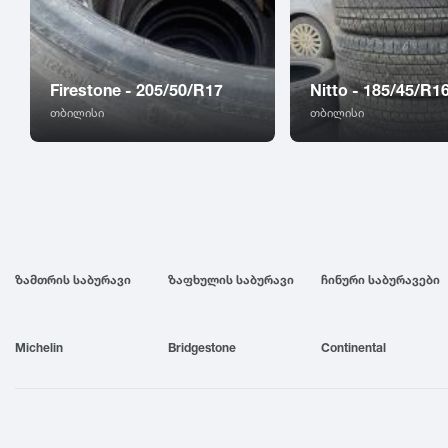
Firestone - 205/50/R17
Nitto - 185/45/R1
თბილისი
თბილისი
ზამთრის საბურავი
ზაფხულის საბურავი
ჩინური საბურავები
Michelin
Bridgestone
Continental