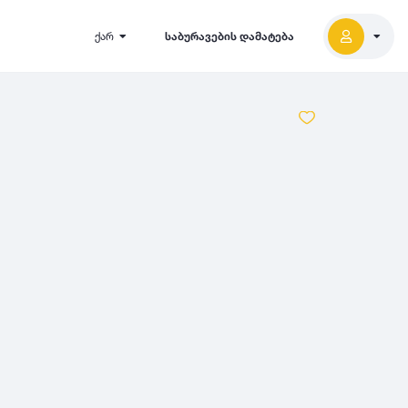
ქარ
საბურავების დამატება
2027
5000
2026
2025
2024
-
500
500
-
1000
2023
000
-
5000
2022
2021