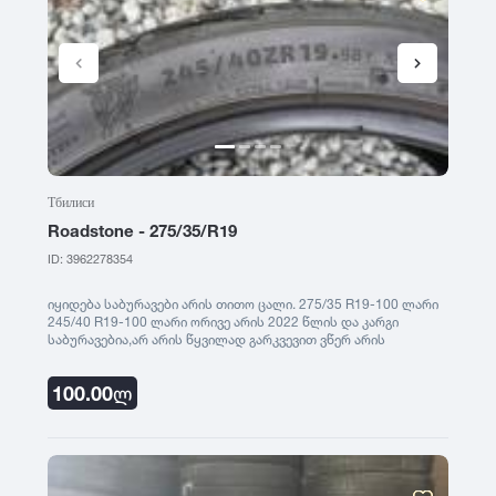
Тбилиси
Roadstone - 275/35/R19
ID: 3962278354
იყიდება საბურავები არის თითო ცალი. 275/35 R19-100 ლარი
245/40 R19-100 ლარი ორივე არის 2022 წლის და კარგი
საბურავებია,არ არის წყვილად გარკვევით ვწერ არის
ცალცალი
100.00
ლ