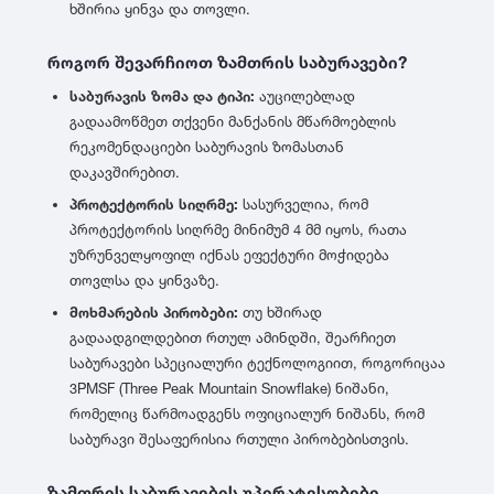
ხშირია ყინვა და თოვლი.
როგორ შევარჩიოთ ზამთრის საბურავები?
საბურავის ზომა და ტიპი:
აუცილებლად
გადაამოწმეთ თქვენი მანქანის მწარმოებლის
რეკომენდაციები საბურავის ზომასთან
დაკავშირებით.
პროტექტორის სიღრმე:
სასურველია, რომ
პროტექტორის სიღრმე მინიმუმ 4 მმ იყოს, რათა
უზრუნველყოფილ იქნას ეფექტური მოჭიდება
თოვლსა და ყინვაზე.
მოხმარების პირობები:
თუ ხშირად
გადაადგილდებით რთულ ამინდში, შეარჩიეთ
საბურავები სპეციალური ტექნოლოგიით, როგორიცაა
3PMSF (Three Peak Mountain Snowflake) ნიშანი,
რომელიც წარმოადგენს ოფიციალურ ნიშანს, რომ
საბურავი შესაფერისია რთული პირობებისთვის.
ზამთრის საბურავების უპირატესობები