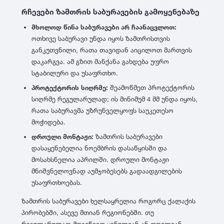
რჩევები ზამთრის საბურავების გამოყენებაზე
მხოლოდ წინა საბურავები არ ჩაანაცვლოთ:
ოთხივე საბურავი უნდა იყოს ზამთრისთვის
განკუთვნილი, რათა თავიდან აიცილოთ მართვის
დაკარგვა. ამ გზით მანქანა გახდება უფრო
სტაბილური და უსაფრთხო.
პროტექტორის სიღრმე:
შეამოწმეთ პროტექტორის
სიღრმე რეგულარულად; ის მინიმუმ 4 მმ უნდა იყოს,
რათა საბურავმა უზრუნველყოფს საუკეთესო
მოჭიდება.
დროული მონტაჟი:
ზამთრის საბურავები
დასაყენებელია ნოემბრის დასაწყისში და
მოსახსნელია აპრილში. დროული მონტაჟი
მნიშვნელოვნად აუმჯობესებს გადაადგილების
უსაფრთხოებას.
ზამთრის საბურავები ხელსაყრელია როგორც ქალაქის
პირობებში, ასევე მთიან რეგიონებში. თუ