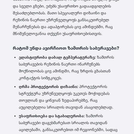
და სველი გზები, ეძებს უსაფრთხო გადაადგილების
შესაძლებლობას. მათი სპეციალური დიზაინი და
რეზინის ნაერთი უზრუნველყოფს განსაკუთრებულ
შენარჩუნებას და ადაპტირებას ცივ ამინდებში, რაც
მნიშვნელოვანია თქვენი უსაფრთხოებისთვის.
რატომ უნდა ავირჩიოთ ზამთრის საბურავები?
ელასტიურობა დაბალ ტემპერატურაზე:
ზამთრის
საბურავების რეზინის ნაერთი ინარჩუნებს
მოქნილობას ცივ ამინდში, რაც ზრდის გზასთან
კონტაქტის სიმტკიცეს.
ღრმა პროტექტორის დიზაინი:
პროტექტორის
სტრუქტურა უზრუნველყოფს უკეთეს მოჭიდებას
თოვლიან და ყინვიან ზედაპირებზე, რაც
აუცილებელია სრიალის თავიდან ასაცილებლად.
უსაფრთხოება და სტაბილურობა:
ზამთრის
საბურავები დაგეხმარებათ სრიალის თავიდან
აცილებაში, განსაკუთრებით იმ რეგიონებში, სადაც