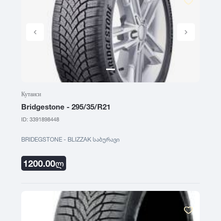
Кутаиси
Bridgestone - 295/35/R21
ID: 3391898448
BRIDEGSTONE - BLIZZAK საბურავი
1200.00
ლ