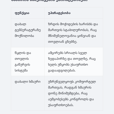
ფუნქცია
უპირატესობა
დაბალ
ზრდის მოჭიდების ხარისხს და
ტემპერატურაზე
მართვის სტაბილურობას, რაც
მოქნილობა
მნიშვნელოვანია ყინვიან და
თოვლიან გზებზე.
წყლის და
ამცირებს სრიალს სველ
თოვლის
ზედაპირზე და თოვლზე, რაც
გაწურვის
ხელს უწყობს უსაფრთხო
სისტემა
გადაადგილებას.
დაბალი ხმაური
უზრუნველყოფს კომფორტულ
მართვას, რადგან ხმაურის
დონე მინიმუმდება, რაც
აუმჯობესებს კონტროლს და
უსაფრთხოებას.