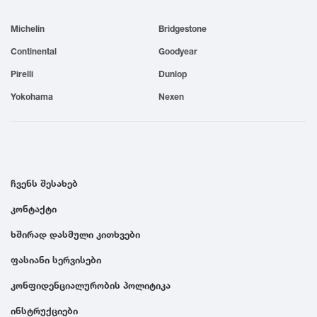
1999
Michelin
Bridgestone
Continental
Goodyear
1998
Pirelli
Dunlop
Yokohama
Nexen
1997
1996
ჩვენს შესახებ
1995
კონტაქტი
1994
ხშირად დასმული კითხვები
ფასიანი სერვისები
1993
კონფიდენციალურობის პოლიტიკა
1992
ინსტრუქციები