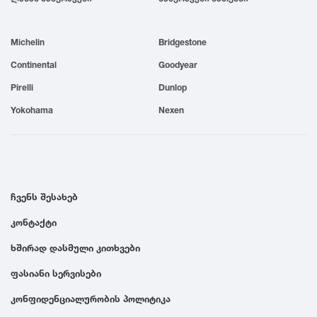
1999
Michelin
Bridgestone
1998
Continental
Goodyear
Pirelli
Dunlop
1997
Yokohama
Nexen
1996
1995
ჩვენს შესახებ
კონტაქტი
1994
ხშირად დასმული კითხვები
1993
ფასიანი სერვისები
კონფიდენციალურობის პოლიტიკა
1992