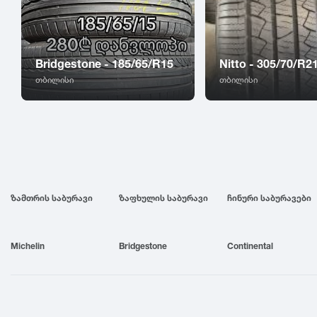
Bridgestone - 185/65/R15
Nitto - 305/70/R2
თბილისი
თბილისი
ზამთრის საბურავი
ზაფხულის საბურავი
ჩინური საბურავები
Michelin
Bridgestone
Continental