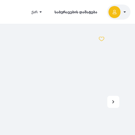
ქარ
საბურავების დამატება
2027
5000
2026
2025
2024
-
500
500
-
1000
2023
000
-
5000
2022
2021