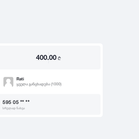
2020
2019
თ
2018
2017
2016
2015
400.00
2014
₾
2013
2012
Rati
ყველა განცხადება (1000)
2011
2010
595 05 ** **
2009
სრულად ნახვა
2008
2007
2006
2005