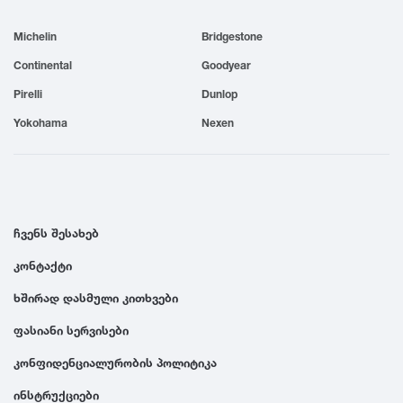
1999
Michelin
Bridgestone
Continental
Goodyear
1998
Pirelli
Dunlop
Yokohama
Nexen
1997
1996
ჩვენს შესახებ
1995
კონტაქტი
1994
ხშირად დასმული კითხვები
ფასიანი სერვისები
1993
კონფიდენციალურობის პოლიტიკა
1992
ინსტრუქციები