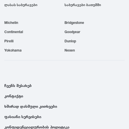
ლასას საბურავები
საბურავები ბათუმში
1999
Michelin
Bridgestone
1998
Continental
Goodyear
1997
Pirelli
Dunlop
Yokohama
Nexen
1996
1995
ჩვენს შესახებ
1994
კონტაქტი
ხშირად დასმული კითხვები
1993
ფასიანი სერვისები
1992
კონფიდენციალურობის პოლიტიკა