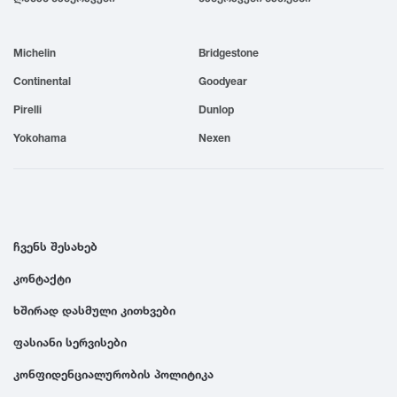
1999
Michelin
Bridgestone
1998
Continental
Goodyear
Pirelli
Dunlop
1997
Yokohama
Nexen
1996
1995
ჩვენს შესახებ
კონტაქტი
1994
ხშირად დასმული კითხვები
1993
ფასიანი სერვისები
კონფიდენციალურობის პოლიტიკა
1992