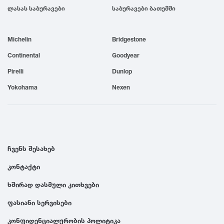
ლასას საბურავები
საბურავები ბათუმში
1999
Michelin
Bridgestone
1998
Continental
Goodyear
1997
Pirelli
Dunlop
Yokohama
Nexen
1996
1995
ჩვენს შესახებ
1994
კონტაქტი
ხშირად დასმული კითხვები
1993
ფასიანი სერვისები
1992
კონფიდენციალურობის პოლიტიკა