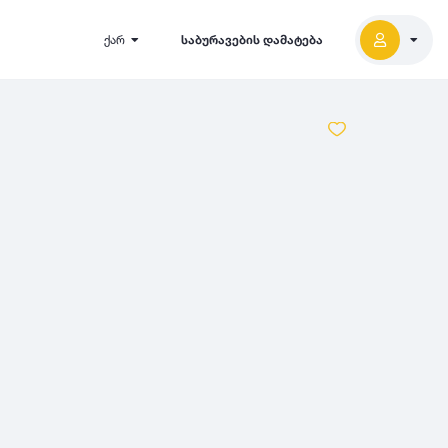
ქარ
საბურავების დამატება
2027
5000
2026
2025
2024
-
500
500
-
1000
2023
000
-
5000
2022
2021