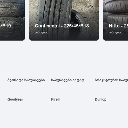
5/R19
Continental - 225/45/R18
Nitto - 
თბილისი
თბილისი
მეორადი საბურავები
საბურავები იაფად
Goodyear
Pirelli
Dunlop