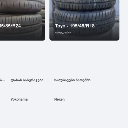
285/85/R24
Toyo - 195/45/R18
თბილისი
ბრიჯსტოუნის საბურავები
ლასას საბურავები
საბურავები ბათუმში
Yokohama
Nexen