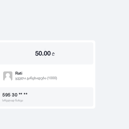
2020
2019
თ
2018
2017
2016
2015
50.00
2014
₾
2013
2012
Rati
ყველა განცხადება (1000)
2011
2010
595 30 ** **
2009
სრულად ნახვა
2008
2007
2006
2005