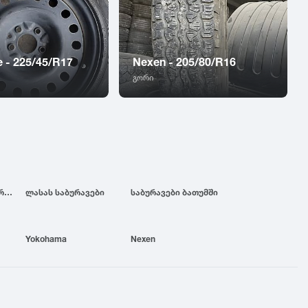
e - 225/45/R17
Nexen - 205/80/R16
გორი
ბრიჯსტოუნის საბურავები
ლასას საბურავები
საბურავები ბათუმში
Yokohama
Nexen