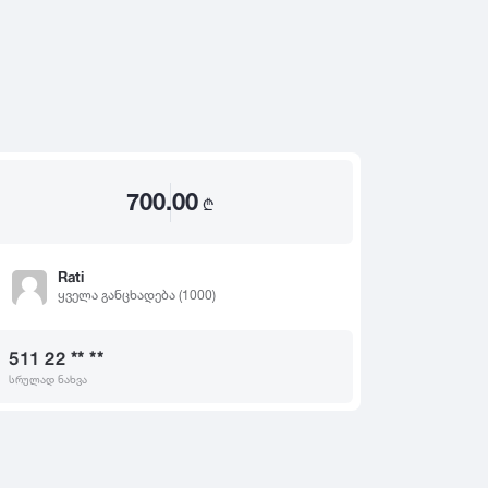
2020
2019
თ
2018
2017
2016
2015
700.00
2014
₾
2013
2012
Rati
ყველა განცხადება (1000)
2011
2010
511 22 ** **
2009
სრულად ნახვა
2008
2007
2006
2005