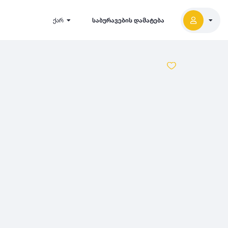
ქარ
საბურავების დამატება
2027
5000
2026
2025
2024
-
500
500
-
1000
2023
000
-
5000
2022
2021