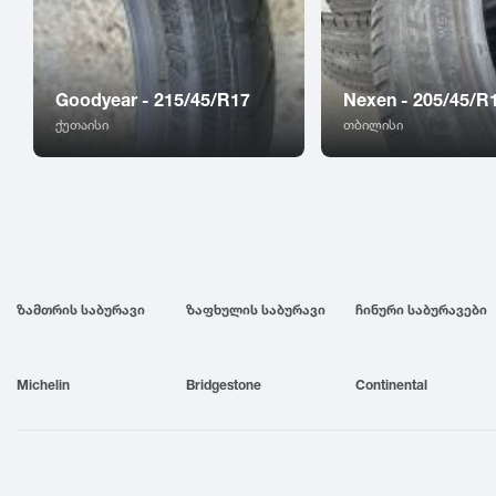
Goodyear - 215/45/R17
Nexen - 205/45/R
ქუთაისი
თბილისი
ზამთრის საბურავი
ზაფხულის საბურავი
ჩინური საბურავები
Michelin
Bridgestone
Continental