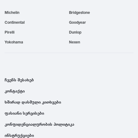
1999
Michelin
Bridgestone
Continental
Goodyear
1998
Pirelli
Dunlop
Yokohama
Nexen
1997
1996
ჩვენს შესახებ
1995
კონტაქტი
1994
ხშირად დასმული კითხვები
ფასიანი სერვისები
1993
კონფიდენციალურობის პოლიტიკა
1992
ინსტრუქციები