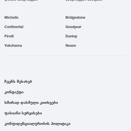
1999
Michelin
Bridgestone
1998
Continental
Goodyear
Pirelli
Dunlop
1997
Yokohama
Nexen
1996
1995
ჩვენს შესახებ
კონტაქტი
1994
ხშირად დასმული კითხვები
1993
ფასიანი სერვისები
კონფიდენციალურობის პოლიტიკა
1992