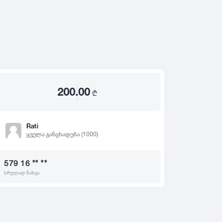
2020
2019
თ
2018
2017
2016
2015
200.00
2014
₾
2013
2012
Rati
ყველა განცხადება (1000)
2011
2010
579 16 ** **
2009
სრულად ნახვა
2008
2007
2006
2005