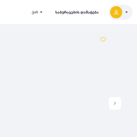
ქარ
საბურავების დამატება
2027
5000
2026
2025
2024
-
500
500
-
1000
2023
000
-
5000
2022
2021