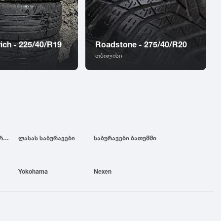
ich - 225/40/R19
Roadstone - 275/40/R20
თბილისი
ბრიჯსტოუნის საბურავები
ლასას საბურავები
საბურავები ბათუმში
Yokohama
Nexen