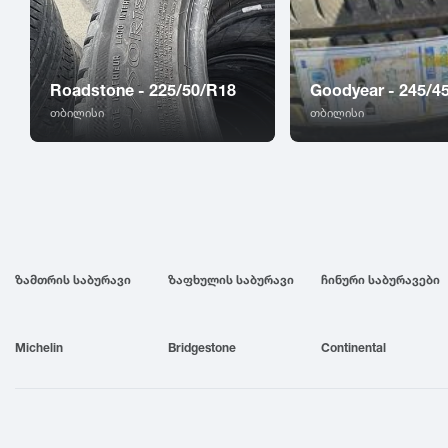
Roadstone - 225/50/R18
Goodyear - 245/4
თბილისი
თბილისი
ზამთრის საბურავი
ზაფხულის საბურავი
ჩინური საბურავები
Michelin
Bridgestone
Continental