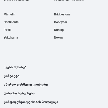
1999
Michelin
Bridgestone
1998
Continental
Goodyear
Pirelli
Dunlop
1997
Yokohama
Nexen
1996
1995
ჩვენს შესახებ
კონტაქტი
1994
ხშირად დასმული კითხვები
1993
ფასიანი სერვისები
კონფიდენციალურობის პოლიტიკა
1992