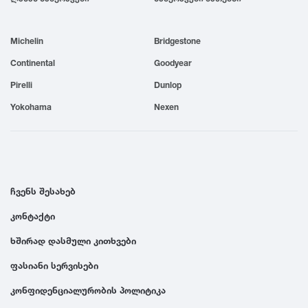
1999
Michelin
Bridgestone
1998
Continental
Goodyear
Pirelli
Dunlop
1997
Yokohama
Nexen
1996
1995
ჩვენს შესახებ
კონტაქტი
1994
ხშირად დასმული კითხვები
1993
ფასიანი სერვისები
კონფიდენციალურობის პოლიტიკა
1992