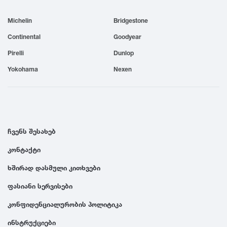
1999
Michelin
Bridgestone
Continental
Goodyear
1998
Pirelli
Dunlop
Yokohama
Nexen
1997
1996
ჩვენს შესახებ
1995
კონტაქტი
1994
ხშირად დასმული კითხვები
ფასიანი სერვისები
1993
კონფიდენციალურობის პოლიტიკა
1992
ინსტრუქციები