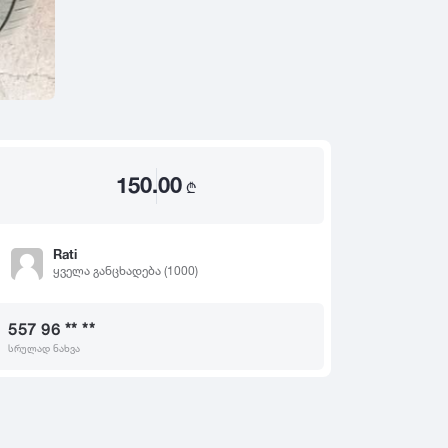
2020
2019
თ
2018
2017
2016
2015
150.00
2014
₾
2013
2012
Rati
ყველა განცხადება (1000)
2011
2010
557 96 ** **
2009
სრულად ნახვა
2008
2007
2006
2005