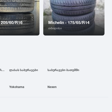
 205/60/R16
Michelin - 175/65/R14
თბილისი
ბრიჯსტოუნის საბურავები
ლასას საბურავები
საბურავები ბათუმში
Yokohama
Nexen