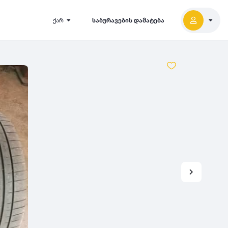
ქარ
საბურავების დამატება
2027
5000
2026
2025
2024
-
500
500
-
1000
2023
000
-
5000
2022
2021