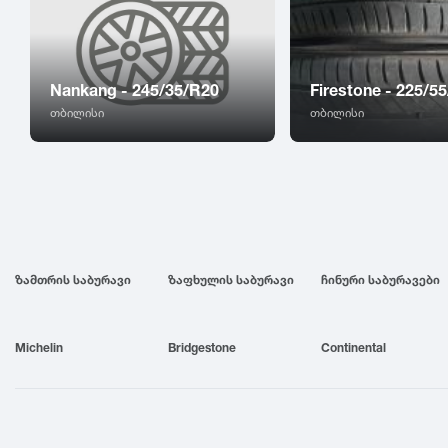
Nankang - 245/35/R20
Firestone - 225/5
თბილისი
თბილისი
ზამთრის საბურავი
ზაფხულის საბურავი
ჩინური საბურავები
Michelin
Bridgestone
Continental