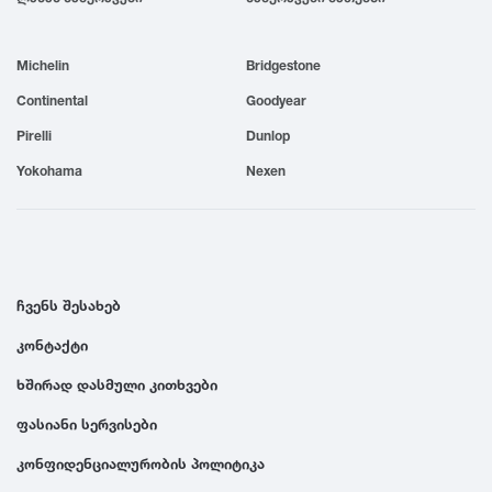
1999
Michelin
Bridgestone
1998
Continental
Goodyear
Pirelli
Dunlop
1997
Yokohama
Nexen
1996
1995
ჩვენს შესახებ
კონტაქტი
1994
ხშირად დასმული კითხვები
1993
ფასიანი სერვისები
კონფიდენციალურობის პოლიტიკა
1992