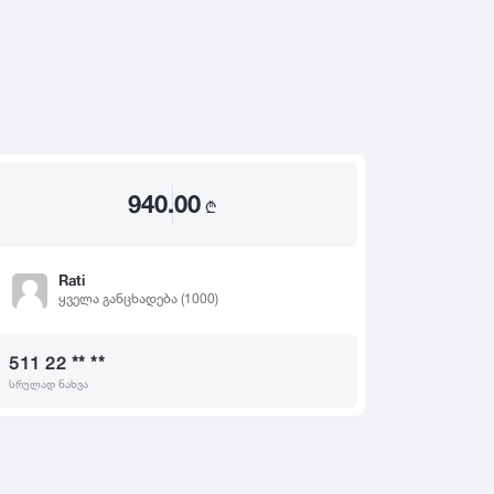
2020
2019
თ
2018
2017
2016
2015
940.00
2014
₾
2013
2012
Rati
ყველა განცხადება (1000)
2011
2010
511 22 ** **
2009
სრულად ნახვა
2008
2007
2006
2005