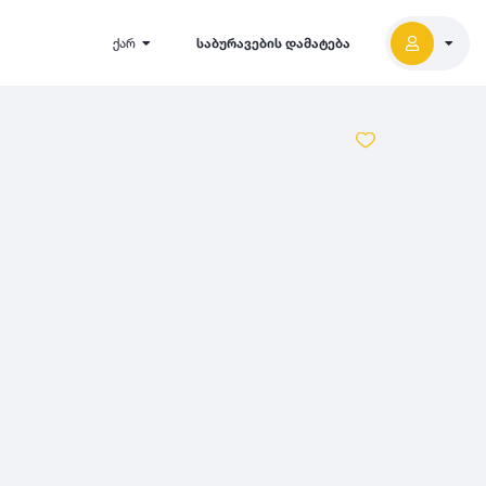
ქარ
საბურავების დამატება
2027
5000
2026
2025
2024
-
500
500
-
1000
2023
000
-
5000
2022
2021