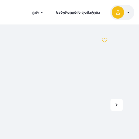
ქარ
საბურავების დამატება
2027
5000
2026
2025
2024
-
500
500
-
1000
2023
000
-
5000
2022
2021