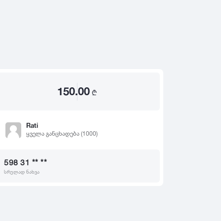
2020
2019
თ
2018
2017
2016
2015
150.00
2014
₾
2013
2012
Rati
ყველა განცხადება (1000)
2011
2010
598 31 ** **
2009
სრულად ნახვა
2008
2007
2006
2005