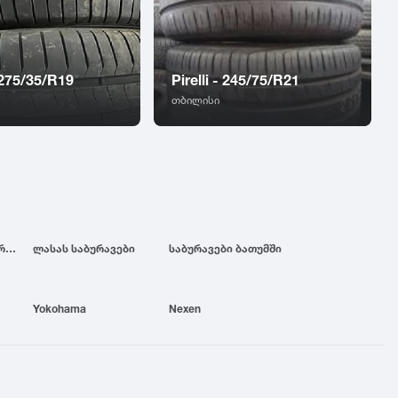
 275/35/R19
Pirelli - 245/75/R21
თბილისი
ბრიჯსტოუნის საბურავები
ლასას საბურავები
საბურავები ბათუმში
Yokohama
Nexen