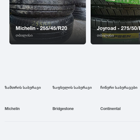
Michelin - 255/45/R20
Joyroad - 275/50
თბილისი
თბილისი
ზამთრის საბურავი
ზაფხულის საბურავი
ჩინური საბურავები
Michelin
Bridgestone
Continental