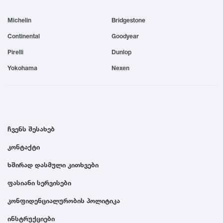
1999
Michelin
Bridgestone
Continental
Goodyear
1998
Pirelli
Dunlop
Yokohama
Nexen
1997
1996
ჩვენს შესახებ
1995
კონტაქტი
1994
ხშირად დასმული კითხვები
ფასიანი სერვისები
1993
კონფიდენციალურობის პოლიტიკა
1992
ინსტრუქციები