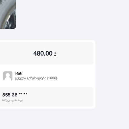
2020
2019
თ
2018
2017
2016
2015
480.00
2014
₾
2013
2012
Rati
ყველა განცხადება (1000)
2011
2010
555 36 ** **
2009
სრულად ნახვა
2008
2007
2006
2005