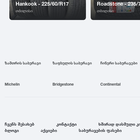
Hankook - 225/60/R17
Roadstone - 235/
თბილისი
თბილისი
ზამთრის საბურავი
ზაფხულის საბურავი
ჩინური საბურავები
Michelin
Bridgestone
Continental
ჩვენს შესახებ
კონტაქტი
ხშირად დასმული კ
ბლოგი
აქციები
საბურავების ფასები