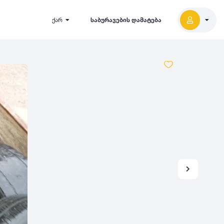
ქარ
საბურავების დამატება
2027
5000
2026
2025
2024
-
500
500
-
1000
2023
000
-
5000
2022
2021