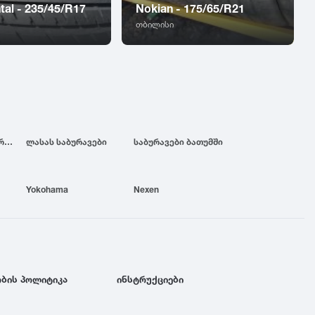
tal - 235/45/R17
Nokian - 175/65/R21
თბილისი
ბრიჯსტოუნის საბურავები
ლასას საბურავები
საბურავები ბათუმში
Yokohama
Nexen
ბის პოლიტიკა
ინსტრუქციები