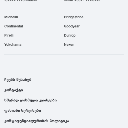
1999
Michelin
Bridgestone
1998
Continental
Goodyear
Pirelli
Dunlop
1997
Yokohama
Nexen
1996
1995
ჩვენს შესახებ
კონტაქტი
1994
ხშირად დასმული კითხვები
1993
ფასიანი სერვისები
კონფიდენციალურობის პოლიტიკა
1992