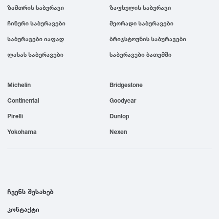
ზამთრის საბურავი
ზაფხულის საბურავი
1999
ჩინური საბურავები
მეორადი საბურავები
საბურავები იაფად
ბრიჯსტოუნის საბურავები
1998
ლასას საბურავები
საბურავები ბათუმში
1997
Michelin
Bridgestone
1996
Continental
Goodyear
Pirelli
Dunlop
1995
Yokohama
Nexen
1994
1993
ჩვენს შესახებ
კონტაქტი
1992