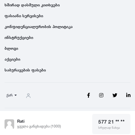
ხშირად დასმული კითხვები
1991
ფასიანი სერვისები
კონფიდენციალურობის პოლიტიკა
1990
ინსტრუქციები
ბლოგი
აქციები
საბურავების ფასები
ქარ
წესები და პირობები
Rati
577 21 ** **
© 2026 Saburavebi.ge, ყველა უფლება დაცულია
ყველა განცხადება (1000)
სრულად ნახვა