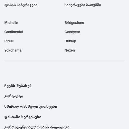
ლასას საბურავები
საბურავები ბათუმში
1999
Michelin
Bridgestone
1998
Continental
Goodyear
1997
Pirelli
Dunlop
Yokohama
Nexen
1996
1995
ჩვენს შესახებ
1994
კონტაქტი
ხშირად დასმული კითხვები
1993
ფასიანი სერვისები
1992
კონფიდენციალურობის პოლიტიკა