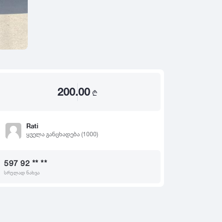
2020
2019
თ
2018
2017
2016
2015
200.00
2014
₾
2013
2012
Rati
ყველა განცხადება (1000)
2011
2010
597 92 ** **
2009
სრულად ნახვა
2008
2007
2006
2005