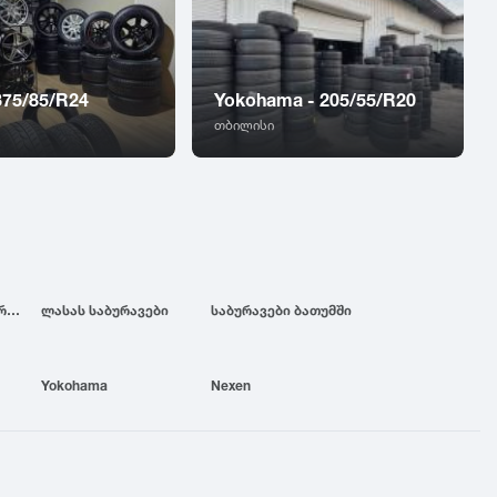
 375/85/R24
Yokohama - 205/55/R20
თბილისი
ბრიჯსტოუნის საბურავები
ლასას საბურავები
საბურავები ბათუმში
Yokohama
Nexen