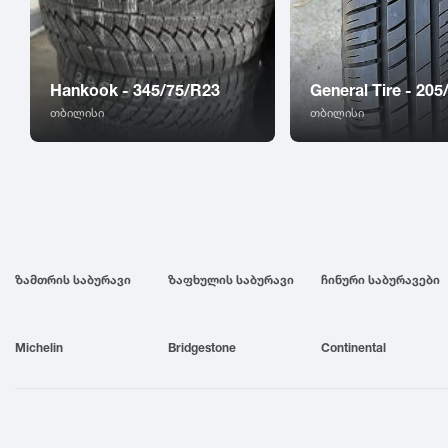
Hankook - 345/75/R23
General Tire - 20
თბილისი
თბილისი
ზამთრის საბურავი
ზაფხულის საბურავი
ჩინური საბურავები
Michelin
Bridgestone
Continental