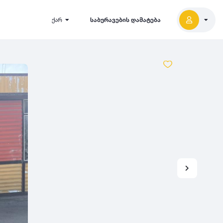
ქარ
საბურავების დამატება
2027
5000
2026
2025
2024
-
500
500
-
1000
2023
000
-
5000
2022
2021