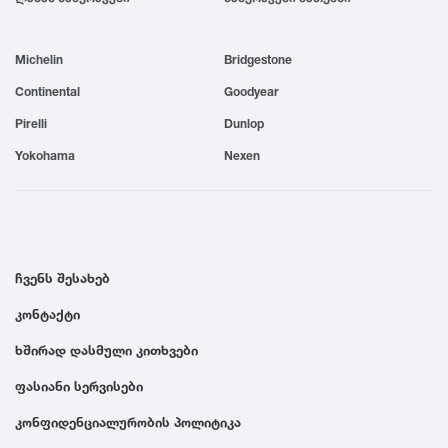
1999
Michelin
Bridgestone
1998
Continental
Goodyear
Pirelli
Dunlop
1997
Yokohama
Nexen
1996
1995
ჩვენს შესახებ
კონტაქტი
1994
ხშირად დასმული კითხვები
1993
ფასიანი სერვისები
კონფიდენციალურობის პოლიტიკა
1992