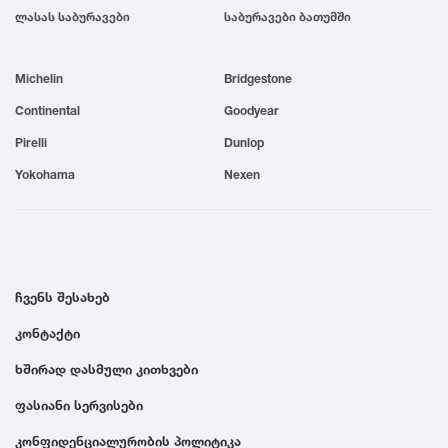
ლასას საბურავები
საბურავები ბათუმში
1999
Michelin
Bridgestone
1998
Continental
Goodyear
1997
Pirelli
Dunlop
Yokohama
Nexen
1996
1995
ჩვენს შესახებ
1994
კონტაქტი
ხშირად დასმული კითხვები
1993
ფასიანი სერვისები
1992
კონფიდენციალურობის პოლიტიკა